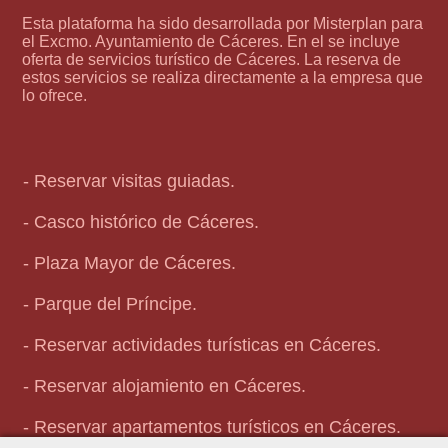
Esta plataforma ha sido desarrollada por Misterplan para
el Excmo. Ayuntamiento de Cáceres. En el se incluye
oferta de servicios turístico de Cáceres. La reserva de
estos servicios se realiza directamente a la empresa que
lo ofrece.
- Reservar visitas guiadas.
- Casco histórico de Cáceres.
- Plaza Mayor de Cáceres.
- Parque del Príncipe.
- Reservar actividades turísticas en Cáceres.
- Reservar alojamiento en Cáceres.
- Reservar apartamentos turísticos en Cáceres.