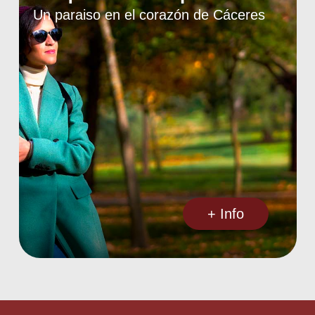
Un paraiso en el corazón de Cáceres
+ Info