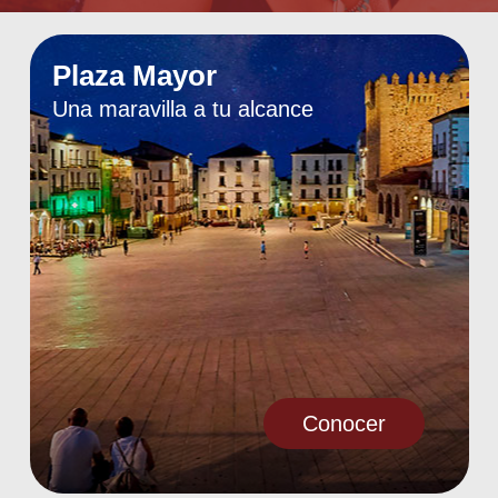
Plaza Mayor
Una maravilla a tu alcance
Conocer