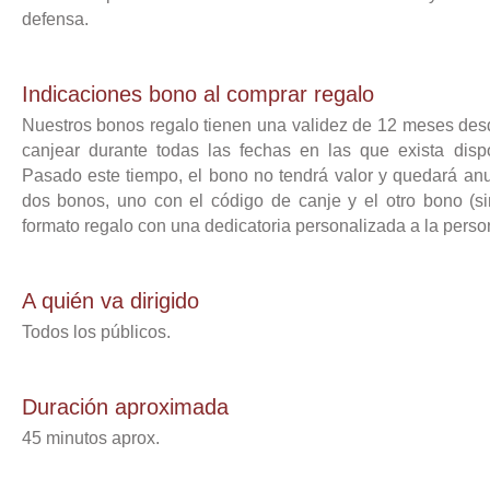
defensa.
Indicaciones bono al comprar regalo
Nuestros bonos regalo tienen una validez de 12 meses des
canjear durante todas las fechas en las que exista dispo
Pasado este tiempo, el bono no tendrá valor y quedará anul
dos bonos, uno con el código de canje y el otro bono (si
formato regalo con una dedicatoria personalizada a la pers
A quién va dirigido
Todos los públicos.
Duración aproximada
45 minutos aprox.