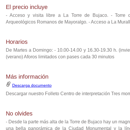
El precio incluye
- Acceso y visita libre a La Torre de Bujaco. - Torre 
Arqueológicos Romanos de Mayoralgo. - Acceso a La Murall
Horarios
De Martes a Domingo: - 10.00-14.00 y 16.30-19.30 h. (invie
(verano) Aforos limitados con pases cada 30 minutos
Más información
Descarga documento
Descargar nuestro Folleto Centro de interpretación Tres mom
No olvides
- Desde la parte más alta de la Torre de Bujaco hay un magn
una bella panorámica de la Ciudad Monumental y la lín