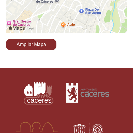
Ampliar Mapa