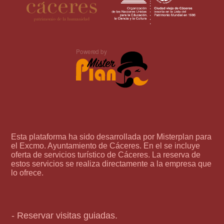
Esta plataforma ha sido desarrollada por Misterplan para
el Excmo. Ayuntamiento de Cáceres. En el se incluye
oferta de servicios turístico de Cáceres. La reserva de
estos servicios se realiza directamente a la empresa que
lo ofrece.
- Reservar visitas guiadas.