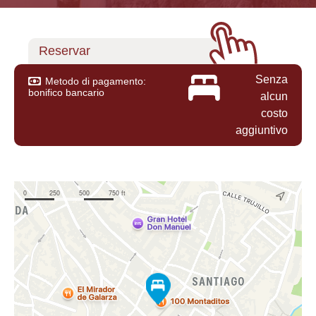
Reservar
Senza
Metodo di pagamento:
bonifico bancario
alcun
costo
aggiuntivo