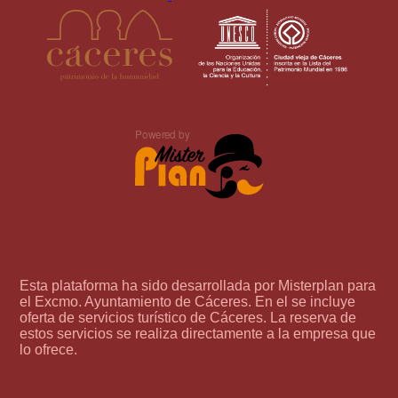
Esta plataforma ha sido desarrollada por Misterplan para
el Excmo. Ayuntamiento de Cáceres. En el se incluye
oferta de servicios turístico de Cáceres. La reserva de
estos servicios se realiza directamente a la empresa que
lo ofrece.