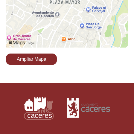
Ampliar Mapa