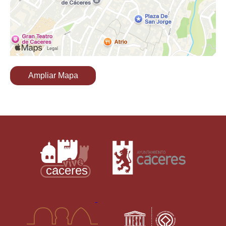
Ampliar Mapa