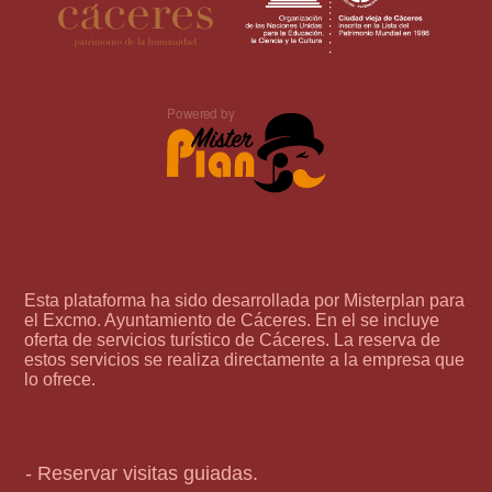
Esta plataforma ha sido desarrollada por Misterplan para
el Excmo. Ayuntamiento de Cáceres. En el se incluye
oferta de servicios turístico de Cáceres. La reserva de
estos servicios se realiza directamente a la empresa que
lo ofrece.
- Reservar visitas guiadas.