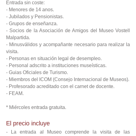
Entrada sin coste:
- Menores de 14 anos.
- Jubilados y Pensionistas.
- Grupos de enseñanza.
- Socios de la Asociación de Amigos del Museo Vostell
Malpartida.
- Minusválidos y acompañante necesario para realizar la
visita.
- Personas en situación legal de desempleo.
- Personal adscrito a instituciones museísticas.
- Guias Oficiales de Turismo.
- Miembros del ICOM (Consejo Internacional de Museos).
- Profesorado acreditado con el carnet de docente.
- FEAM.
* Miércoles entrada gratuita.
El precio incluye
- La entrada al Museo comprende la visita de las