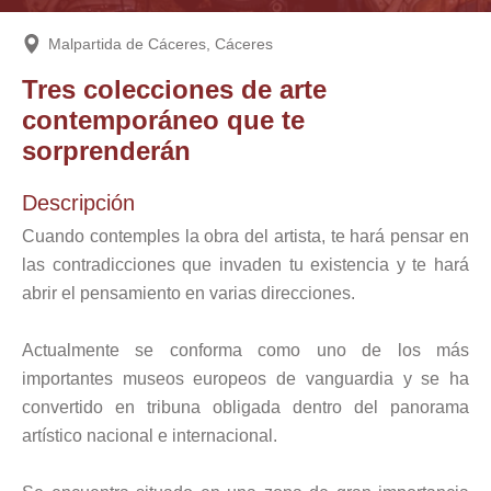
Malpartida de Cáceres, Cáceres
Tres colecciones de arte
contemporáneo que te
sorprenderán
Descripción
Cuando contemples la obra del artista, te hará pensar en
las contradicciones que invaden tu existencia y te hará
abrir el pensamiento en varias direcciones.
Actualmente se conforma como uno de los más
importantes museos europeos de vanguardia y se ha
convertido en tribuna obligada dentro del panorama
artístico nacional e internacional.