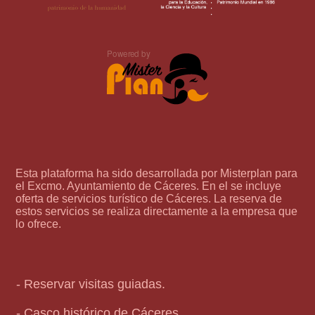
Esta plataforma ha sido desarrollada por Misterplan para
el Excmo. Ayuntamiento de Cáceres. En el se incluye
oferta de servicios turístico de Cáceres. La reserva de
estos servicios se realiza directamente a la empresa que
lo ofrece.
- Reservar visitas guiadas.
- Casco histórico de Cáceres.