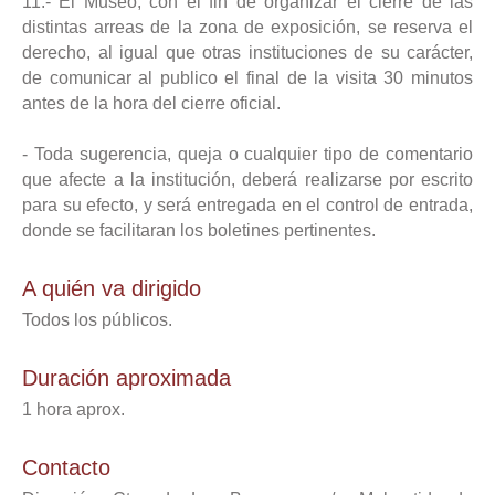
11.- El Museo, con el fin de organizar el cierre de las
distintas arreas de la zona de exposición, se reserva el
derecho, al igual que otras instituciones de su carácter,
de comunicar al publico el final de la visita 30 minutos
antes de la hora del cierre oficial.
- Toda sugerencia, queja o cualquier tipo de comentario
que afecte a la institución, deberá realizarse por escrito
para su efecto, y será entregada en el control de entrada,
donde se facilitaran los boletines pertinentes.
A quién va dirigido
Todos los públicos.
Duración aproximada
1 hora aprox.
Contacto