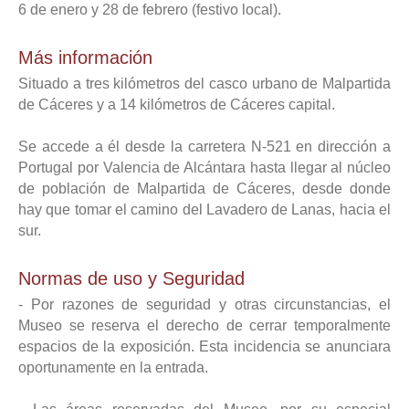
6 de enero y 28 de febrero (festivo local).
Más información
Situado a tres kilómetros del casco urbano de Malpartida
de Cáceres y a 14 kilómetros de Cáceres capital.
Se accede a él desde la carretera N-521 en dirección a
Portugal por Valencia de Alcántara hasta llegar al núcleo
de población de Malpartida de Cáceres, desde donde
hay que tomar el camino del Lavadero de Lanas, hacia el
sur.
Normas de uso y Seguridad
- Por razones de seguridad y otras circunstancias, el
Museo se reserva el derecho de cerrar temporalmente
espacios de la exposición. Esta incidencia se anunciara
oportunamente en la entrada.