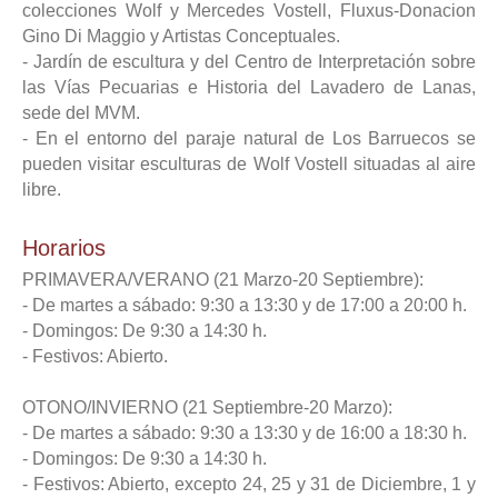
colecciones Wolf y Mercedes Vostell, Fluxus-Donacion
Gino Di Maggio y Artistas Conceptuales.
- Jardín de escultura y del Centro de Interpretación sobre
las Vías Pecuarias e Historia del Lavadero de Lanas,
sede del MVM.
- En el entorno del paraje natural de Los Barruecos se
pueden visitar esculturas de Wolf Vostell situadas al aire
libre.
Horarios
PRIMAVERA/VERANO (21 Marzo-20 Septiembre):
- De martes a sábado: 9:30 a 13:30 y de 17:00 a 20:00 h.
- Domingos: De 9:30 a 14:30 h.
- Festivos: Abierto.
OTONO/INVIERNO (21 Septiembre-20 Marzo):
- De martes a sábado: 9:30 a 13:30 y de 16:00 a 18:30 h.
- Domingos: De 9:30 a 14:30 h.
- Festivos: Abierto, excepto 24, 25 y 31 de Diciembre, 1 y