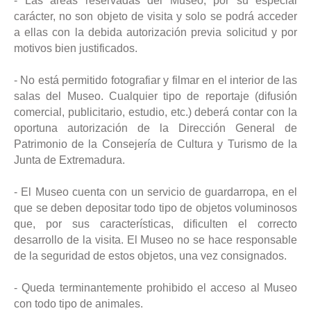
- Las áreas reservadas del Museo, por su especial
carácter, no son objeto de visita y solo se podrá acceder
a ellas con la debida autorización previa solicitud y por
motivos bien justificados.
- No está permitido fotografiar y filmar en el interior de las
salas del Museo. Cualquier tipo de reportaje (difusión
comercial, publicitario, estudio, etc.) deberá contar con la
oportuna autorización de la Dirección General de
Patrimonio de la Consejería de Cultura y Turismo de la
Junta de Extremadura.
- El Museo cuenta con un servicio de guardarropa, en el
que se deben depositar todo tipo de objetos voluminosos
que, por sus características, dificulten el correcto
desarrollo de la visita. El Museo no se hace responsable
de la seguridad de estos objetos, una vez consignados.
- Queda terminantemente prohibido el acceso al Museo
con todo tipo de animales.