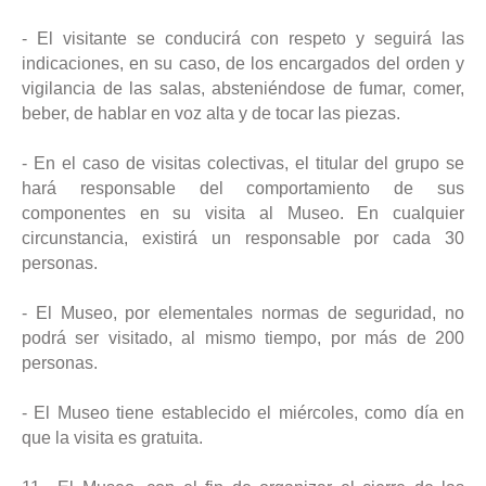
- El visitante se conducirá con respeto y seguirá las
indicaciones, en su caso, de los encargados del orden y
vigilancia de las salas, absteniéndose de fumar, comer,
beber, de hablar en voz alta y de tocar las piezas.
- En el caso de visitas colectivas, el titular del grupo se
hará responsable del comportamiento de sus
componentes en su visita al Museo. En cualquier
circunstancia, existirá un responsable por cada 30
personas.
- El Museo, por elementales normas de seguridad, no
podrá ser visitado, al mismo tiempo, por más de 200
personas.
- El Museo tiene establecido el miércoles, como día en
que la visita es gratuita.