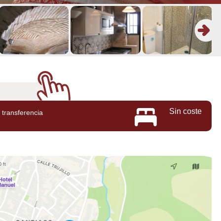
Sin coste
transferencia