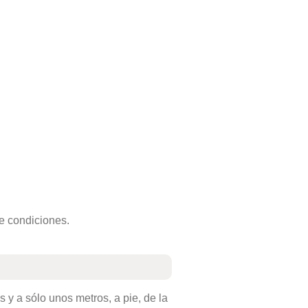
de condiciones.
y a sólo unos metros, a pie, de la