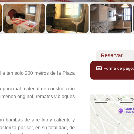
Reservar
Forma de pago: 
 a tan solo 200 metros de la Plaza
principal material de construcción
chimenea original, remates y bloques
n bombas de aire frio y caliente y
cteriza por ser, en su totalidad, de