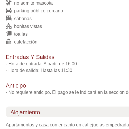
no admite mascota
parking público cercano
sábanas
bonitas vistas
toallas
calefacción
Entradas Y Salidas
- Hora de entrada: A partir de 16:00
- Hora de salida: Hasta las 11:30
Anticipo
- No requiere anticipo. El pago se le indicará en la sección 
alojamiento
Apartamentos y casa con encanto en callejuelas empedradas 