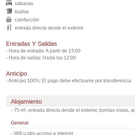
sábanas
toallas
calefacción
entrada directa desde el exterior
Entradas Y Salidas
- Hora de entrada: A partir de 13:00
- Hora de salida: Hasta las 12:00
Anticipo
-
Anticipo
100%: El pago debe efectuarse por transferencia
alojamiento
-
75 m², entrada directa desde el exterior, bonitas vistas, 
general:
-
wifi u otro acceso a internet