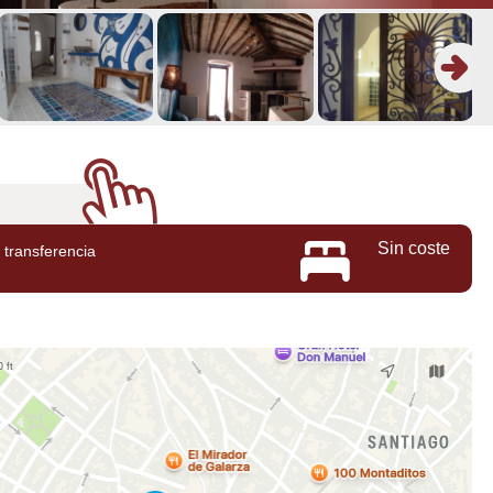
Sin coste
transferencia