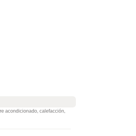
aire acondicionado, calefacción,