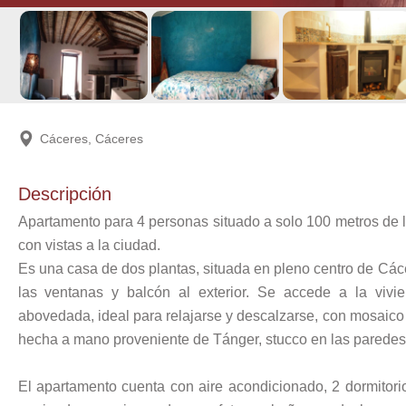
Cáceres, Cáceres
Descripción
Apartamento para 4 personas situado a solo 100 metros de l
con vistas a la ciudad.
Es una casa de dos plantas, situada en pleno centro de Cáce
las ventanas y balcón al exterior. Se accede a la viv
abovedada, ideal para relajarse y descalzarse, con mosaico
hecha a mano proveniente de Tánger, stucco en las paredes
El apartamento cuenta con aire acondicionado, 2 dormitorio