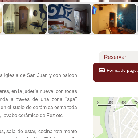
Reservar
Forma de pago: 
a Iglesia de San Juan y con balcón
res, en la judería nueva, con todas
ienda a través de una zona "spa"
 en el suelo de cerámica esmaltada
, lavabo cerámico de Fez etc
s, sala de estar, cocina totalmente