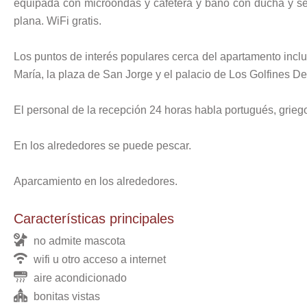
equipada con microondas y cafetera y baño con ducha y se
plana. WiFi gratis.
Los puntos de interés populares cerca del apartamento inclu
María, la plaza de San Jorge y el palacio de Los Golfines De
El personal de la recepción 24 horas habla portugués, griego
En los alrededores se puede pescar.
Aparcamiento en los alrededores.
Características principales
no admite mascota
wifi u otro acceso a internet
aire acondicionado
bonitas vistas