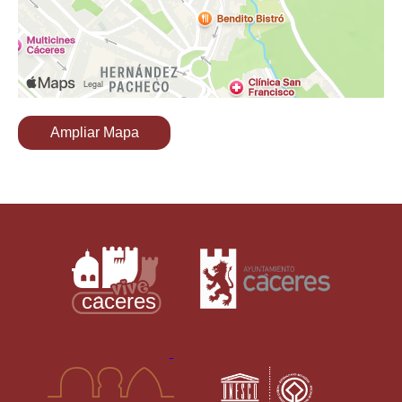
Ampliar Mapa