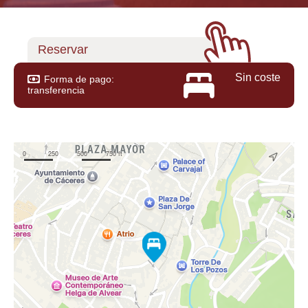
Reservar
Sin coste
Forma de pago:
transferencia