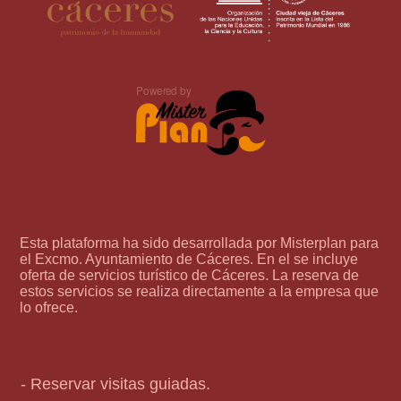
Esta plataforma ha sido desarrollada por Misterplan para
el Excmo. Ayuntamiento de Cáceres. En el se incluye
oferta de servicios turístico de Cáceres. La reserva de
estos servicios se realiza directamente a la empresa que
lo ofrece.
- Reservar visitas guiadas.