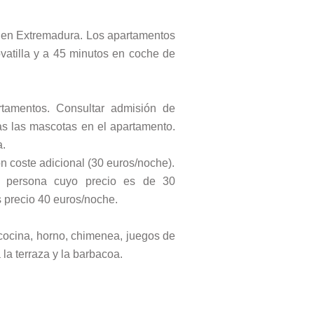
 en Extremadura. Los apartamentos
vatilla y a 45 minutos en coche de
tamentos. Consultar admisión de
as las mascotas en el apartamento.
.
 coste adicional (30 euros/noche).
 persona cuyo precio es de 30
 precio 40 euros/noche.
cocina, horno, chimenea, juegos de
 la terraza y la barbacoa.