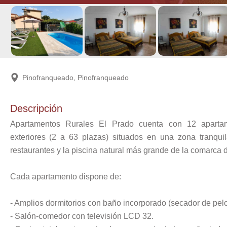
Pinofranqueado, Pinofranqueado
Descripción
Apartamentos Rurales El Prado cuenta con 12 apartame
exteriores (2 a 63 plazas) situados en una zona tranqui
restaurantes y la piscina natural más grande de la comarca
Cada apartamento dispone de:
- Amplios dormitorios con baño incorporado (secador de pel
- Salón-comedor con televisión LCD 32.