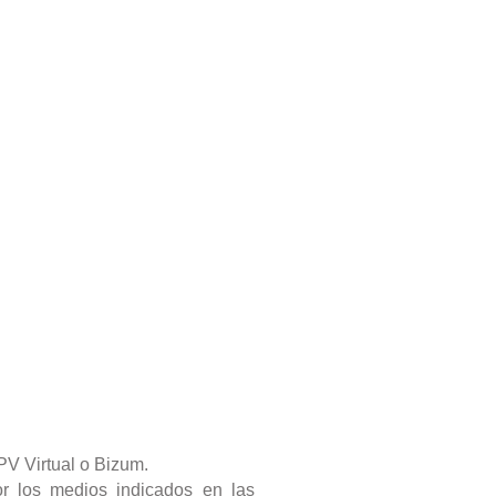
PV Virtual o Bizum.
por los medios indicados en las