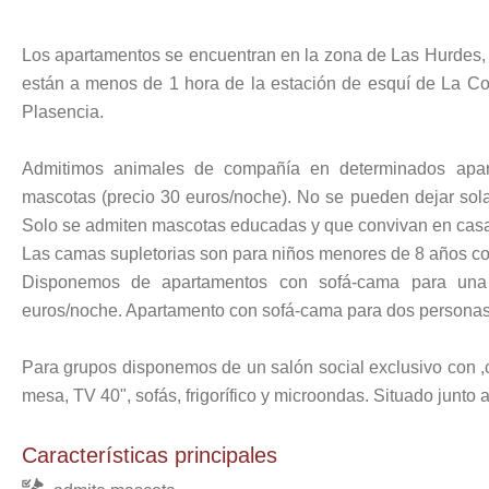
Los apartamentos se encuentran en la zona de Las Hurdes,
están a menos de 1 hora de la estación de esquí de La Co
Plasencia.
Admitimos animales de compañía en determinados apar
mascotas (precio 30 euros/noche). No se pueden dejar sol
Solo se admiten mascotas educadas y que convivan en casa
Las camas supletorias son para niños menores de 8 años con
Disponemos de apartamentos con sofá-cama para una
euros/noche. Apartamento con sofá-cama para dos personas
Para grupos disponemos de un salón social exclusivo con ,
mesa, TV 40", sofás, frigorífico y microondas. Situado junto a
Características principales